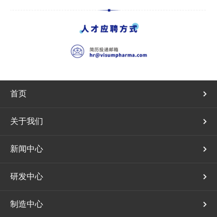
首页
关于我们
新闻中心
研发中心
制造中心