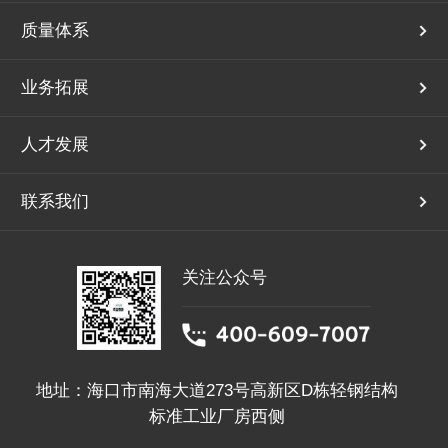
质量体系
业务拓展
人才发展
联系我们
关注公众号
地址：海口市南海大道273号高新区D栋轻钢结构
标准工业厂房西侧