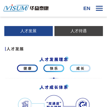
EN
人才发展
人才待遇