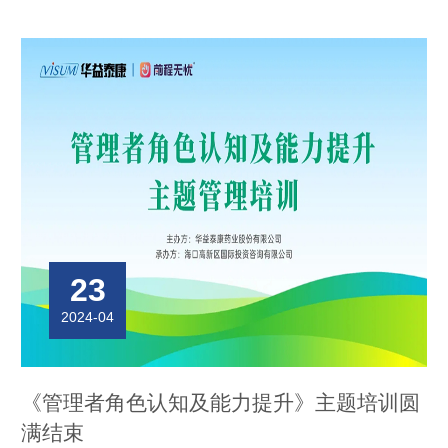
23
2024-04
《管理者角色认知及能力提升》主题培训圆
满结束