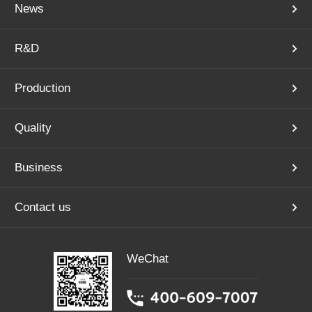
News
R&D
Production
Quality
Business
Contact us
WeChat