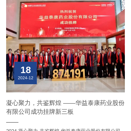
18
2024-12
凝心聚力，共鉴辉煌 ——华益泰康药业股份
有限公司成功挂牌新三板