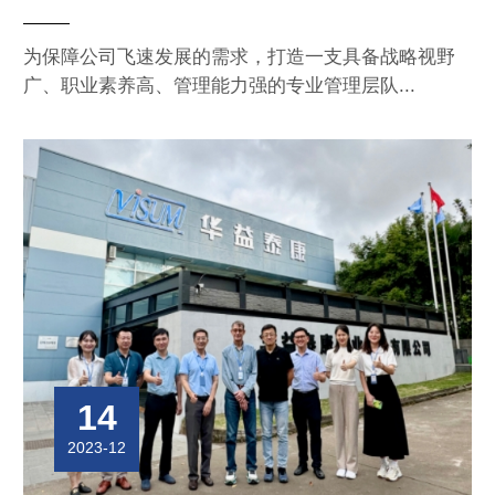
为保障公司飞速发展的需求，打造一支具备战略视野
广、职业素养高、管理能力强的专业管理层队...
14
2023-12