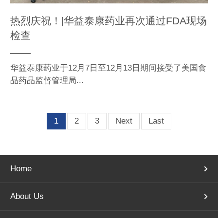
热烈庆祝！|华益泰康药业再次通过FDA现场
检查
华益泰康药业于12月7日至12月13日期间接受了美国食
品药品监督管理局...
1
2
3
Next
Last
Home
About Us