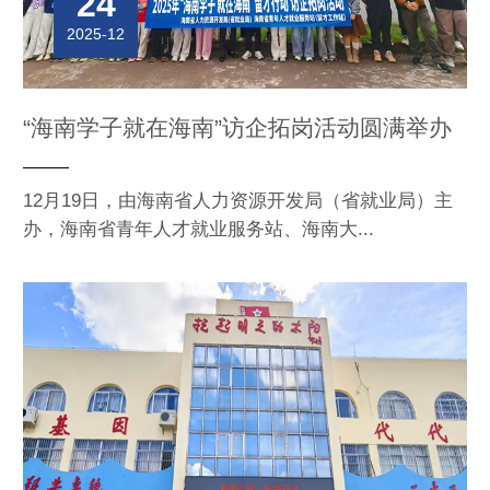
24
2025-12
“海南学子就在海南”访企拓岗活动圆满举办
12月19日，由海南省人力资源开发局（省就业局）主
办，海南省青年人才就业服务站、海南大...