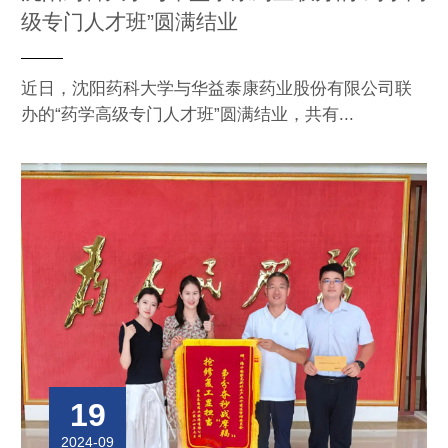
级专门人才班”圆满结业
近日，沈阳药科大学与华益泰康药业股份有限公司联
办的“药学高级专门人才班”圆满结业，共有...
19
2024-09