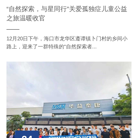
“自然探索，与星同行”关爱孤独症儿童公益
之旅温暖收官
12月20日下午，海口市龙华区遵谭镇卜门村的乡间小
路上，迎来了一群特殊的“自然探索者...